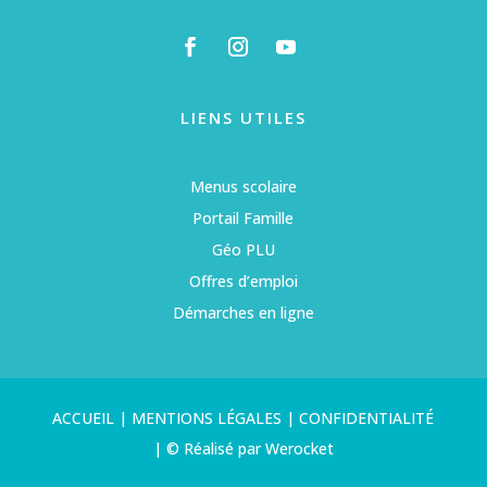
LIENS UTILES
Menus scolaire
Portail Famille
Géo PLU
Offres d’emploi
Démarches en ligne
ACCUEIL
|
MENTIONS LÉGALES
|
CONFIDENTIALITÉ
|
© Réalisé par Werocket