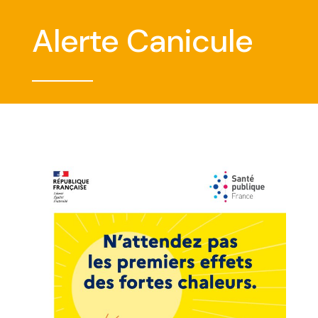
Alerte Canicule