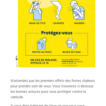
N’attendez pas les premiers effets des fortes chaleurs
pour prendre soin de vous. Vous trouverez ci dessous
les bonnes astuces pour vous protéger contre la
canicule.
Si vous êtes habitant de Vinay et que vous vous