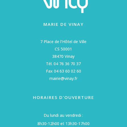
MARIE DE VINAY
7 Place de l’Hôtel de Ville
CS 50001
38470 Vinay
Tél. 04 76 36 70 37
Fax 04 63 60 02 60
mairie@vinay.fr
HORAIRES D’OUVERTURE
Du lundi au vendredi :
8h30-12h00 et 13h30-17h00