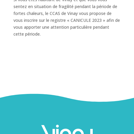
sentez en situation de fragilité pendant la période de
fortes chaleurs, le CCAS de Vinay vous propose de
vous inscrire sur le registre « CANICULE 2023 » afin de
vous apporter une attention particulière pendant
cette période.