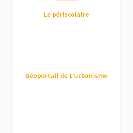
Le périscolaire
Géoportail de L'urbanisme