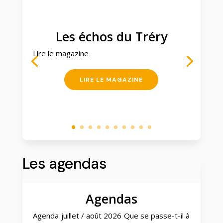
Les échos du Tréry
Lire le magazine
LIRE LE MAGAZINE
Les agendas
Agendas
Agenda juillet / août 2026 Que se passe-t-il à