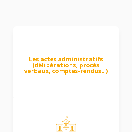
Les actes administratifs
(délibérations, procès
verbaux, comptes-rendus...)