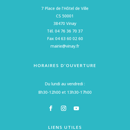
7 Place de l’Hôtel de Ville
CS 50001
38470 Vinay
Tél. 04 76 36 70 37
Fax 04 63 60 02 60
mairie@vinay.fr
HORAIRES D’OUVERTURE
Du lundi au vendredi :
8h30-12h00 et 13h30-17h00
LIENS UTILES