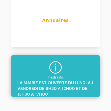
Annuaires
p
Flash info
LA MAIRIE EST OUVERTE DU LUNDI AU
VENDREDI DE 8H30 A 12H00 ET DE
13H30 A 17H00