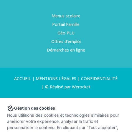
Menus scolaire
Portail Famille
Géo PLU
Offres d’emploi
Démarches en ligne
ACCUEIL
|
MENTIONS LÉGALES
|
CONFIDENTIALITÉ
|
© Réalisé par Werocket
Gestion des cookies
Nous utilisons des cookies et technologies similaires pour
améliorer votre expérience, analyser le trafic et
personnaliser le contenu. En cliquant sur "Tout accepter",