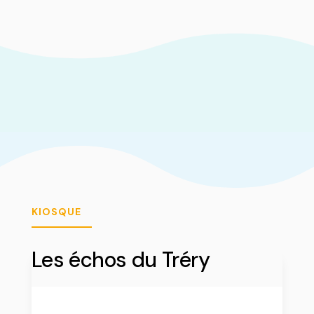
KIOSQUE
Les échos du Tréry