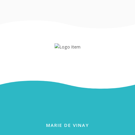
MARIE DE VINAY