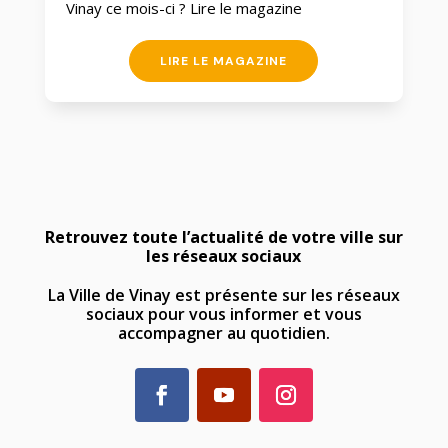
Vinay ce mois-ci ? Lire le magazine
LIRE LE MAGAZINE
Retrouvez toute l’actualité de votre ville sur
les réseaux sociaux
La Ville de Vinay est présente sur les réseaux
sociaux pour vous informer et vous
accompagner au quotidien.