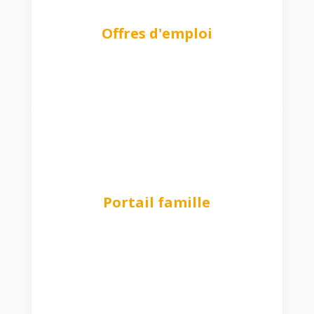
Offres d'emploi
Portail famille