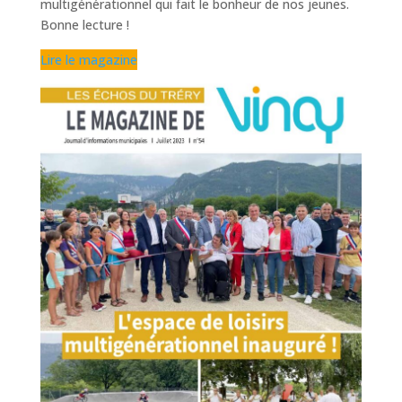
multigénérationnel qui fait le bonheur de nos jeunes.
Bonne lecture !
Lire le magazine