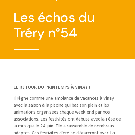
Les échos du
Tréry n°54
LE RETOUR DU PRINTEMPS À VINAY !
Il règne comme une ambiance de vacances à Vinay
avec la saison à la piscine qui bat son plein et les
animations organisées chaque week-end par nos
associations. Les festivités ont débuté avec la Fête de
la musique le 24 juin. Elle a rassemblé de nombreux
adeptes. Ces festivités d’été se clôtureront avec La