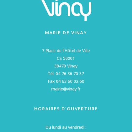
MARIE DE VINAY
7 Place de l’Hôtel de Ville
CS 50001
38470 Vinay
Tél. 04 76 36 70 37
Fax 04 63 60 02 60
mairie@vinay.fr
HORAIRES D’OUVERTURE
Du lundi au vendredi :