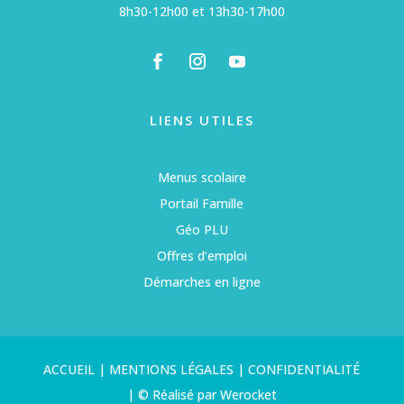
8h30-12h00 et 13h30-17h00
LIENS UTILES
Menus scolaire
Portail Famille
Géo PLU
Offres d’emploi
Démarches en ligne
ACCUEIL
|
MENTIONS LÉGALES
|
CONFIDENTIALITÉ
|
© Réalisé par Werocket