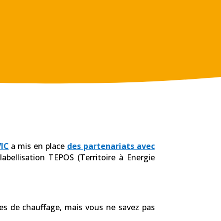
VIC
a mis en place
des partenariats avec
bellisation TEPOS (Territoire à Energie
es de chauffage, mais vous ne savez pas