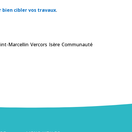
bien cibler vos travaux
.
int-Marcellin Vercors Isère Communauté