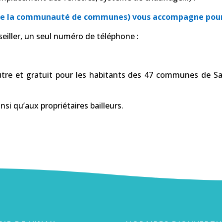
e de la communauté de communes) vous accompagne pour 
eiller, un seul numéro de téléphone :
tre et gratuit pour les habitants des 47 communes de Sa
nsi qu’aux propriétaires bailleurs.