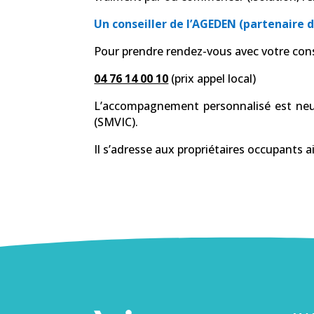
Un conseiller de l’AGEDEN (partenair
Pour prendre rendez-vous avec votre cons
04 76 14 00 10
(prix appel local)
L’accompagnement personnalisé est neu
(SMVIC).
Il s’adresse aux propriétaires occupants ai