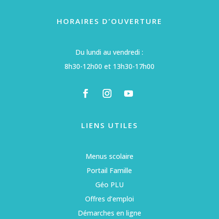
HORAIRES D’OUVERTURE
Du lundi au vendredi :
8h30-12h00 et 13h30-17h00
LIENS UTILES
Menus scolaire
Portail Famille
Géo PLU
Offres d’emploi
Démarches en ligne