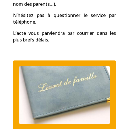
nom des parents…).
N’hésitez pas à questionner le service par
téléphone.
L’acte vous parviendra par courrier dans les
plus brefs délais.