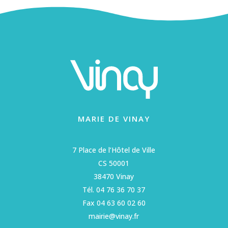
MARIE DE VINAY
7 Place de l’Hôtel de Ville
CS 50001
38470 Vinay
Tél. 04 76 36 70 37
Fax 04 63 60 02 60
mairie@vinay.fr