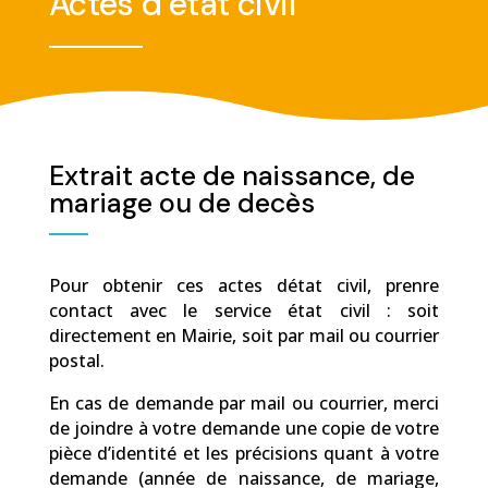
Actes d’état civil
Extrait acte de naissance, de
mariage ou de decès
Pour obtenir ces actes détat civil, prenre
contact avec le service état civil : soit
directement en Mairie, soit par mail ou courrier
postal.
En cas de demande par mail ou courrier, merci
de joindre à votre demande une copie de votre
pièce d’identité et les précisions quant à votre
demande (année de naissance, de mariage,