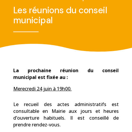
Les réunions du conseil
municipal
La prochaine réunion du conseil
municipal
est fixée au :
Merecredi 24 juin à 19h00.
Le recueil des actes administratifs est
consultable en Mairie aux jours et heures
d’ouverture habituels. Il est conseillé de
prendre rendez-vous.