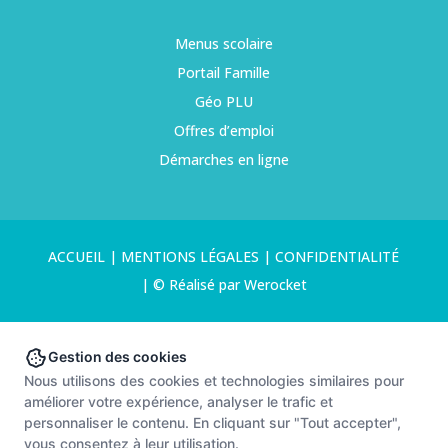
Menus scolaire
Portail Famille
Géo PLU
Offres d’emploi
Démarches en ligne
ACCUEIL
|
MENTIONS LÉGALES
|
CONFIDENTIALITÉ
|
© Réalisé par Werocket
Gestion des cookies
Nous utilisons des cookies et technologies similaires pour
améliorer votre expérience, analyser le trafic et
personnaliser le contenu. En cliquant sur "Tout accepter",
vous consentez à leur utilisation.