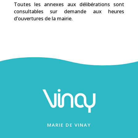
Toutes les annexes aux délibérations sont
consultables sur demande aux heures
d’ouvertures de la mairie.
MARIE DE VINAY