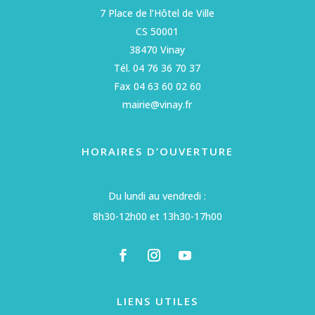
7 Place de l’Hôtel de Ville
CS 50001
38470 Vinay
Tél. 04 76 36 70 37
Fax 04 63 60 02 60
mairie@vinay.fr
HORAIRES D’OUVERTURE
Du lundi au vendredi :
8h30-12h00 et 13h30-17h00
LIENS UTILES