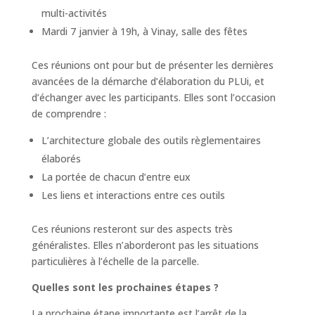
multi-activités
Mardi 7 janvier à 19h, à Vinay, salle des fêtes
Ces réunions ont pour but de présenter les dernières
avancées de la démarche d’élaboration du PLUi, et
d’échanger avec les participants. Elles sont l’occasion
de comprendre :
L’architecture globale des outils règlementaires
élaborés
La portée de chacun d’entre eux
Les liens et interactions entre ces outils
Ces réunions resteront sur des aspects très
généralistes. Elles n’aborderont pas les situations
particulières à l’échelle de la parcelle.
Quelles sont les prochaines étapes ?
La prochaine étape importante est l’arrêt de la