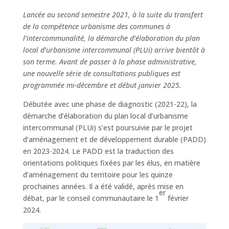
Lancée au second semestre 2021, à la suite du transfert
de la compétence urbanisme des communes à
l’intercommunalité, la démarche d’élaboration du plan
local d’urbanisme intercommunal (PLUi) arrive bientôt à
son terme. Avant de passer à la phase administrative,
une nouvelle série de consultations publiques est
programmée mi-décembre et début janvier 2025.
Débutée avec une phase de diagnostic (2021-22), la
démarche d’élaboration du plan local d’urbanisme
intercommunal (PLUi) s’est poursuivie par le projet
d’aménagement et de développement durable (PADD)
en 2023-2024. Le PADD est la traduction des
orientations politiques fixées par les élus, en matière
d’aménagement du territoire pour les quinze
prochaines années. Il a été validé, après mise en
er
débat, par le conseil communautaire le 1
février
2024.