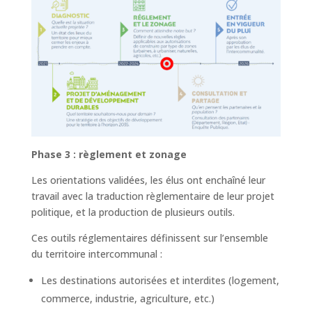
Phase 3 : règlement et zonage
Les orientations validées, les élus ont enchaîné leur
travail avec la traduction règlementaire de leur projet
politique, et la production de plusieurs outils.
Ces outils réglementaires définissent sur l’ensemble
du territoire intercommunal :
Les destinations autorisées et interdites (logement,
commerce, industrie, agriculture, etc.)