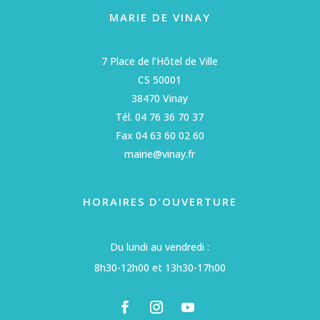
MARIE DE VINAY
7 Place de l’Hôtel de Ville
CS 50001
38470 Vinay
Tél. 04 76 36 70 37
Fax 04 63 60 02 60
mairie@vinay.fr
HORAIRES D’OUVERTURE
Du lundi au vendredi :
8h30-12h00 et 13h30-17h00