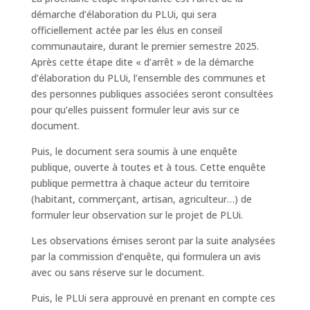
démarche d’élaboration du PLUi, qui sera
officiellement actée par les élus en conseil
communautaire, durant le premier semestre 2025.
Après cette étape dite « d’arrêt » de la démarche
d’élaboration du PLUi, l’ensemble des communes et
des personnes publiques associées seront consultées
pour qu’elles puissent formuler leur avis sur ce
document.
Puis, le document sera soumis à une enquête
publique, ouverte à toutes et à tous. Cette enquête
publique permettra à chaque acteur du territoire
(habitant, commerçant, artisan, agriculteur…) de
formuler leur observation sur le projet de PLUi.
Les observations émises seront par la suite analysées
par la commission d’enquête, qui formulera un avis
avec ou sans réserve sur le document.
Puis, le PLUi sera approuvé en prenant en compte ces