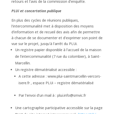
retours et l’avis de la commission d’enquête.
PLUi et concertation publique
En plus des cycles de réunions publiques,
l’intercommunalité met à disposition des moyens
d’information et de recueil des avis afin de permettre
à chacun de se documenter et d’exprimer son point de
vue sur le projet, jusqu’à l’arrêt du PLUi.
Un registre papier disponible à l’accueil de la maison
de l’intercommunalité (7 rue du colombier), à Saint-
Marcellin.
Un registre dématérialisé accessible :
A cette adresse : www.plui-saintmarcellin-vercors-
isere.fr , espace PLUi – registre dématérialisé
Par l’envoi d’un mail à : plui.info@smvic.fr
Une cartographie participative accessible sur la page