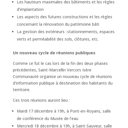
Les hauteurs maximales des bâtiments et les règles
d’implantation
Les aspects des futures constructions et les règles
concernant la rénovation du patrimoine bâti
La gestion des extérieurs : stationnements, espaces
verts et perméabilité des sols, clôtures, etc.
Un nouveau cycle de réunions publiques
Comme ce fut le cas lors de la fin des deux phases
précédentes, Saint-Marcellin Vercors Isère
Communauté organise un nouveau cycle de réunions
d’information publique à destination des habitants du
territoire.
Ces trois réunions auront lieu :
Mardi 17 décembre à 19h, à Pont-en-Royans, salle
de conférence du Musée de l’eau
Mercredi 18 décembre à 19h, à Saint-Sauveur, salle