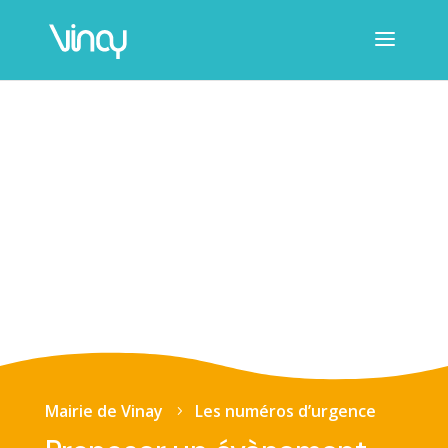
Mairie de Vinay
Les numéros d’urgence
5