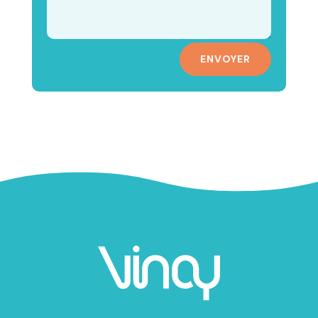
ENVOYER