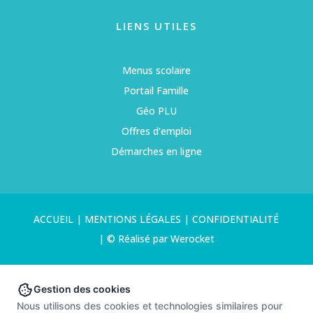
LIENS UTILES
Menus scolaire
Portail Famille
Géo PLU
Offres d’emploi
Démarches en ligne
ACCUEIL
|
MENTIONS LÉGALES
|
CONFIDENTIALITÉ
|
© Réalisé par Werocket
Gestion des cookies
Nous utilisons des cookies et technologies similaires pour