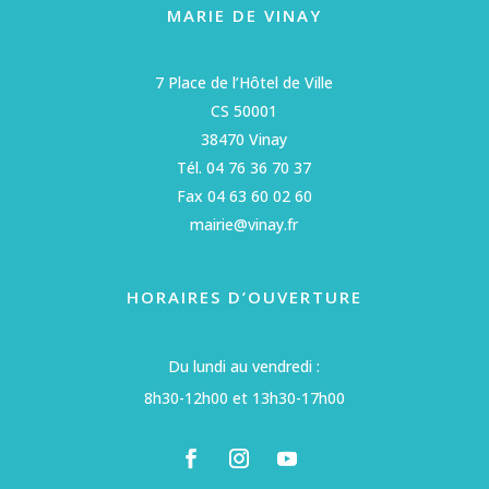
MARIE DE VINAY
7 Place de l’Hôtel de Ville
CS 50001
38470 Vinay
Tél. 04 76 36 70 37
Fax 04 63 60 02 60
mairie@vinay.fr
HORAIRES D’OUVERTURE
Du lundi au vendredi :
8h30-12h00 et 13h30-17h00