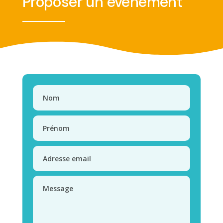
Proposer un évènement